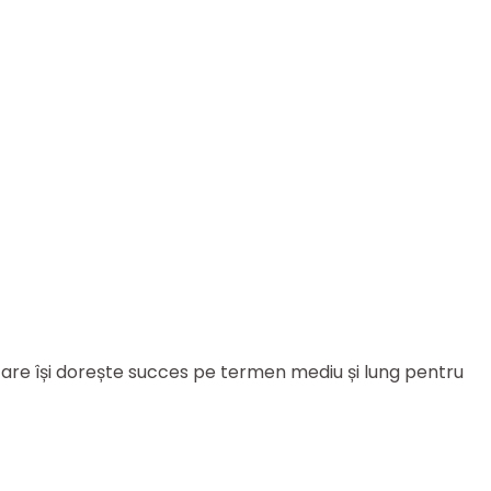
 care își dorește succes pe termen mediu și lung pentru